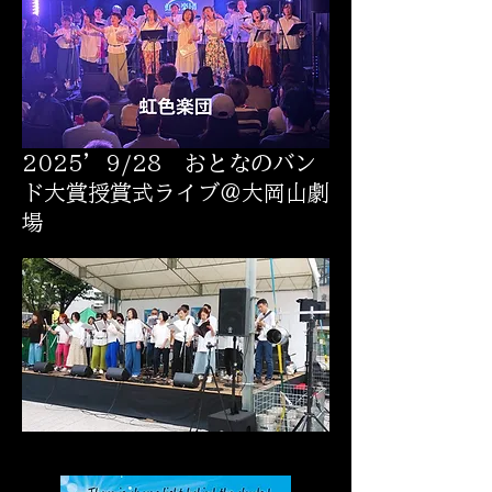
2025’9/28 おとなのバン
ド大賞授賞式ライブ＠大岡山劇
場