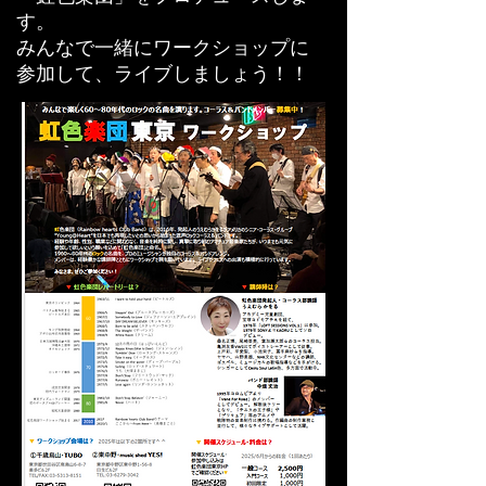
す。
みんなで一緒にワークショップに
参加して、ライブしましょう！！