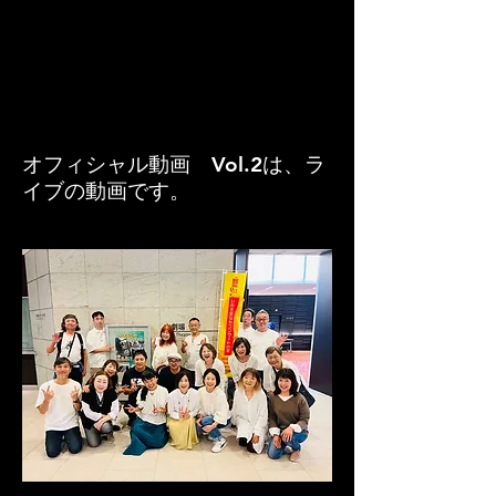
オフィシャル動画 Vol.2は、ラ
イブの動画です。