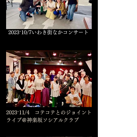
2023’10/7いわき街なかコンサート
2023’11/4 コテコテとのジョイント
ライブ＠神楽坂ソシアルクラブ