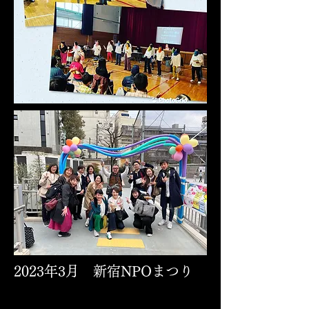
2023年3月 新宿NPOまつり