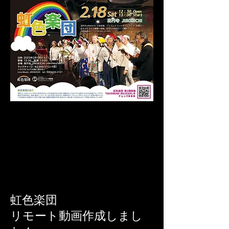
虹色楽団
リモート動画作成しまし